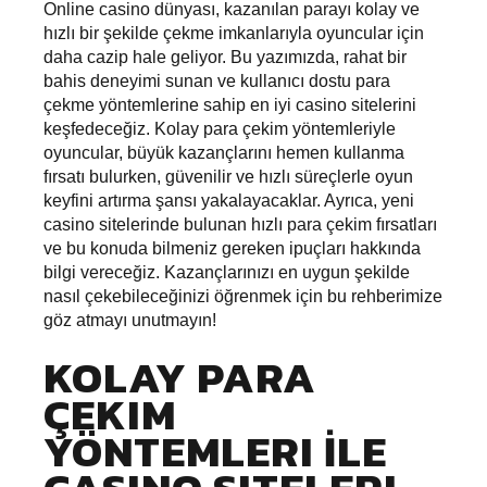
Online casino dünyası, kazanılan parayı kolay ve
hızlı bir şekilde çekme imkanlarıyla oyuncular için
daha cazip hale geliyor. Bu yazımızda, rahat bir
bahis deneyimi sunan ve kullanıcı dostu para
çekme yöntemlerine sahip en iyi casino sitelerini
keşfedeceğiz. Kolay para çekim yöntemleriyle
oyuncular, büyük kazançlarını hemen kullanma
fırsatı bulurken, güvenilir ve hızlı süreçlerle oyun
keyfini artırma şansı yakalayacaklar. Ayrıca, yeni
casino sitelerinde bulunan hızlı para çekim fırsatları
ve bu konuda bilmeniz gereken ipuçları hakkında
bilgi vereceğiz. Kazançlarınızı en uygun şekilde
nasıl çekebileceğinizi öğrenmek için bu rehberimize
göz atmayı unutmayın!
KOLAY PARA
ÇEKIM
YÖNTEMLERI İLE