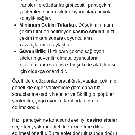
transferi, e-cüzdanlar gibi çeşitli para çekim
yöntemleri sunan siteler, oyunculara büyük
kolaylık sağlar.
Minimum Çekim Tutarları:
Düşük minimum
çekim tutarları belirleyen
casino siteleri
, hızlı
çekim imkanı sunarak oyuncuların
kazançlarını kolaylaştırır.
Güvenilirlik:
Hızlı para çekme sağlayan
sitelerin güvenilir olması, oyuncuların
kazanımlarını sorunsuz bir şekilde alabilmesi
için oldukça önemlidir.
Özellikle e-cüzdanlar aracılığıyla yapılan çekimler
genellikle diğer yöntemlere göre daha hızlı
sonuçlanmaktadır. Neteller ve Skrill gibi popüler
yöntemler, çoğu oyuncu tarafından tercih
edilmektedir.
Hızlı para çekme konusunda en iyi
casino siteleri
seçerken, yukarıda belirtilen kriterlere dikkat
edilmesi önerilir. Bu talepler doğrultusunda doğru