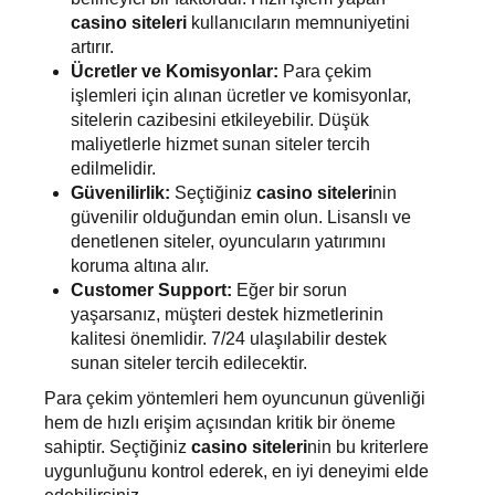
casino siteleri
kullanıcıların memnuniyetini
artırır.
Ücretler ve Komisyonlar:
Para çekim
işlemleri için alınan ücretler ve komisyonlar,
sitelerin cazibesini etkileyebilir. Düşük
maliyetlerle hizmet sunan siteler tercih
edilmelidir.
Güvenilirlik:
Seçtiğiniz
casino siteleri
nin
güvenilir olduğundan emin olun. Lisanslı ve
denetlenen siteler, oyuncuların yatırımını
koruma altına alır.
Customer Support:
Eğer bir sorun
yaşarsanız, müşteri destek hizmetlerinin
kalitesi önemlidir. 7/24 ulaşılabilir destek
sunan siteler tercih edilecektir.
Para çekim yöntemleri hem oyuncunun güvenliği
hem de hızlı erişim açısından kritik bir öneme
sahiptir. Seçtiğiniz
casino siteleri
nin bu kriterlere
uygunluğunu kontrol ederek, en iyi deneyimi elde