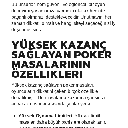
Bu unsurlar, hem güvenli ve eğlenceli bir oyun
deneyimi yaşamanıza yardımcı olacak hem de
başarılı olmanızı destekleyecektir. Unutmayın, her
zaman dikkatli olmalı ve hangi siteyi seçeceğinizi iyi
düşünmelisiniz.
YÜKSEK KAZANÇ
SAĞLAYAN POKER
MASALARININ
ÖZELLIKLERI
Yüksek kazanç sağlayan poker masaları,
oyuncuların dikkatini çeken birçok özellikle
donatılmıştır. Bu masalarda kazanma şansınızı
artıracak unsurlar arasında şunlar yer alır:
Yüksek Oynama Limitleri:
Yüksek limitli
masalar, daha büyük bahislere olanak tanır.