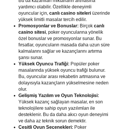
Bu da kazanılan miktarların artmasına
yardımcı olabilir. Özellikle deneyimli
oyuncular için,
canlı casino siteleri
üzerinde
yüksek limitli masalar tercih edilir.
Promosyonlar ve Bonuslar:
Birçok
canlı
casino sitesi
, poker oyuncularına yönelik
özel bonuslar ve promosyonlar sunar. Bu
fırsatlar, oyuncuların masada daha uzun süre
kalmalarını sağlar ve kazançlarını artırma
şansı sunar.
Yüksek Oyuncu Trafiği:
Popüler poker
masalarında yüksek oyuncu trafiği bulunur.
Bu, oyuncular arası rekabetin artmasına ve
dolayısıyla kazançların yükselmesine neden
olur.
Gelişmiş Yazılım ve Oyun Teknolojisi:
Yüksek kazanç sağlayan masalar, en son
teknolojilere sahip oyun yazılımları ile
desteklenir. Bu da daha akıcı oyun deneyimi
ve daha az teknik sorun demektir.
Çeşitli Oyun Seçenekleri:
Poker