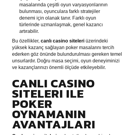
masalarında çeşitli oyun varyasyonlarının
bulunması, oyunculara farklı stratejiler
denemi için olanak tanır. Farklı oyun
türlerinde uzmanlaşmak, genel kazancı
artırabilir.
Bu özellikler,
canlı casino siteleri
üzerindeki
yüksek kazanç sağlayan poker masalarını tercih
ederken göz önünde bulundurulması gereken temel
unsurlardır. Doğru masa seçimi, oyun deneyiminizi
ve kazançlarınızı önemli ölçüde etkileyebilir.
CANLI CASINO
SITELERI ILE
POKER
OYNAMANIN
AVANTAJLARI