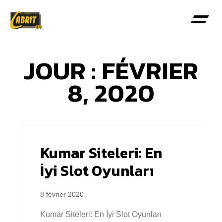
JOUR : FÉVRIER
8, 2020
Kumar Siteleri: En
İyi Slot Oyunları
8 février 2020
Kumar Siteleri: En İyi Slot Oyunları