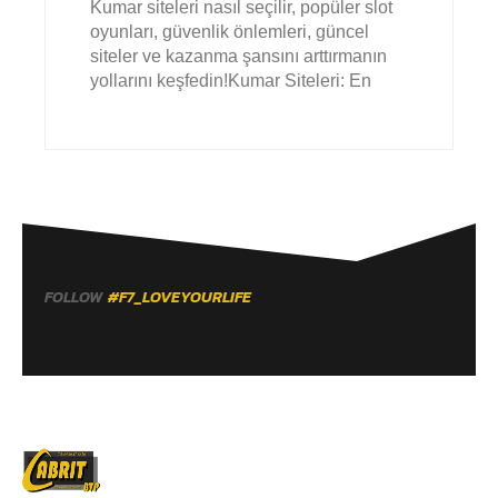
Kumar siteleri nasıl seçilir, popüler slot
oyunları, güvenlik önlemleri, güncel
siteler ve kazanma şansını arttırmanın
yollarını keşfedin!Kumar Siteleri: En
FOLLOW
#F7_LOVEYOURLIFE